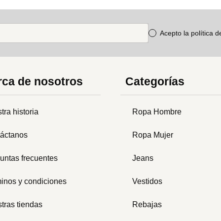
Acepto la política 
ca de nosotros
Categorías
tra historia
Ropa Hombre
áctanos
Ropa Mujer
untas frecuentes
Jeans
inos y condiciones
Vestidos
tras tiendas
Rebajas