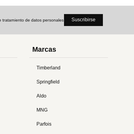
Suscribirse
de tratamiento de datos personales
Marcas
Timberland
Springfield
Aldo
MNG
Parfois