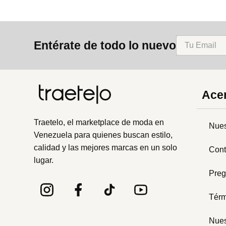
Entérate de todo lo nuevo
Acer
Traetelo, el marketplace de moda en
Nues
Venezuela para quienes buscan estilo,
calidad y las mejores marcas en un solo
Cont
lugar.
Preg
Térm
Nues