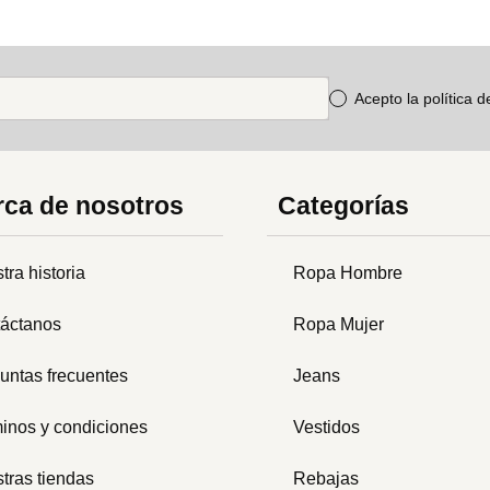
Acepto la política 
ca de nosotros
Categorías
tra historia
Ropa Hombre
áctanos
Ropa Mujer
untas frecuentes
Jeans
inos y condiciones
Vestidos
tras tiendas
Rebajas