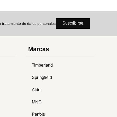
Suscribirse
de tratamiento de datos personales
Marcas
Timberland
Springfield
Aldo
MNG
Parfois