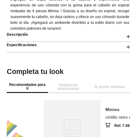
experiencia de uso cómoda con la goma para el cabello en espiral 
moteada de 4 piezas Miniso ! Gracias a su diseño en espiral, recoge 
suavemente tu cabello, no deja rastros y ofrece un uso cómodo durante 
todo el día. ¡Agregará un ambiente divertido a tu estilo diario con sus 
coloridos patrones de lunares!
Descripción
+
Especificaciones
+
Completa tu look
Recomendados para
Tendencias
Te puede interesar
ti
relacionadas
-
43 %