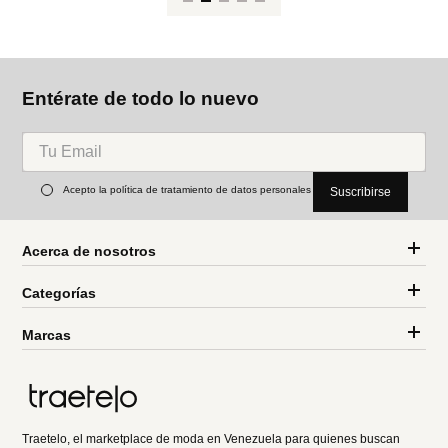
Entérate de todo lo nuevo
Acepto la política de tratamiento de datos personales
Suscribirse
Acerca de nosotros
Categorías
Marcas
Traetelo, el marketplace de moda en Venezuela para quienes buscan