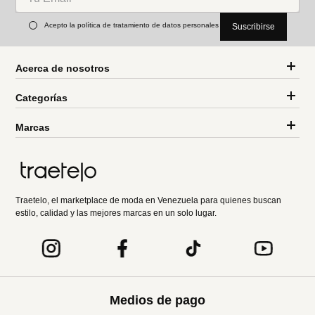
Acepto la política de tratamiento de datos personales
Suscribirse
Acerca de nosotros
Categorías
Marcas
Traetelo, el marketplace de moda en Venezuela para quienes buscan
estilo, calidad y las mejores marcas en un solo lugar.
Medios de pago