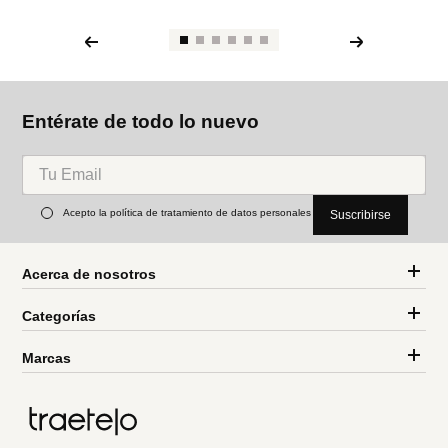
Entérate de todo lo nuevo
Acepto la política de tratamiento de datos personales
Suscribirse
Acerca de nosotros
Categorías
Marcas