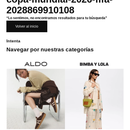
2028869910108
“Lo sentimos, no encontramos resultados para tu búsqueda”
Volver al inicio
Intenta
Navegar por nuestras categorías