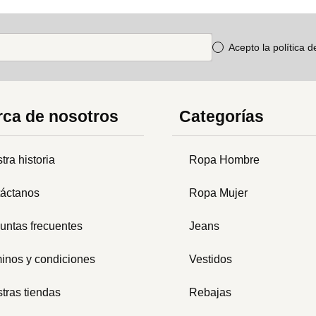
Acepto la política 
ca de nosotros
Categorías
tra historia
Ropa Hombre
áctanos
Ropa Mujer
untas frecuentes
Jeans
inos y condiciones
Vestidos
tras tiendas
Rebajas