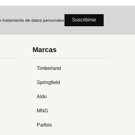
Suscribirse
de tratamiento de datos personales
Marcas
Timberland
Springfield
Aldo
MNG
Parfois