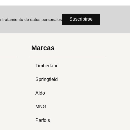
Suscribirse
de tratamiento de datos personales
Marcas
Timberland
Springfield
Aldo
MNG
Parfois