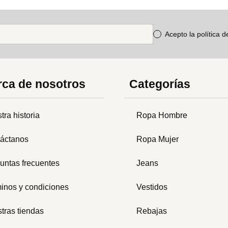
Acepto la política 
ca de nosotros
Categorías
tra historia
Ropa Hombre
áctanos
Ropa Mujer
untas frecuentes
Jeans
inos y condiciones
Vestidos
tras tiendas
Rebajas