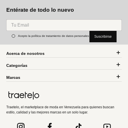
Entérate de todo lo nuevo
Acepto la política de tratamiento de datos personales
Suscribirse
Acerca de nosotros
Categorías
Marcas
Traetelo, el marketplace de moda en Venezuela para quienes buscan
estilo, calidad y las mejores marcas en un solo lugar.