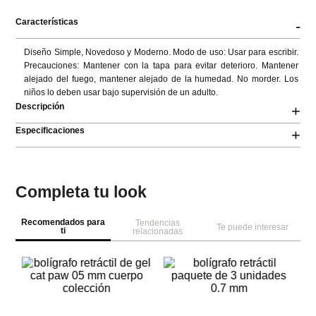
Características
-
Diseño Simple, Novedoso y Moderno. Modo de uso: Usar para escribir. 
Precauciones: Mantener con la tapa para evitar deterioro. Mantener 
alejado del fuego, mantener alejado de la humedad. No morder. Los 
niños lo deben usar bajo supervisión de un adulto.
Descripción
+
Especificaciones
+
Completa tu look
Recomendados para
Tendencias
Te puede interesar
ti
relacionadas