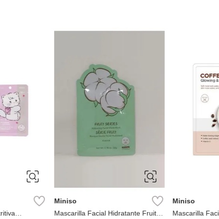
Miniso
Miniso
ritiva
Mascarilla Facial Hidratante Fruit
Mascarilla Fac