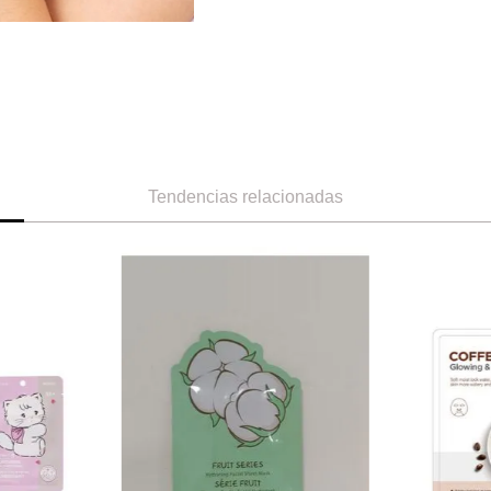
Tendencias relacionadas