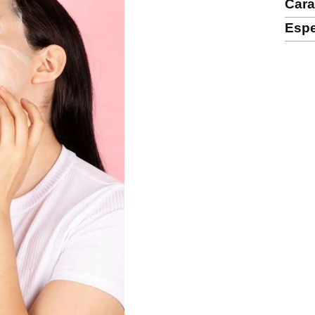
Cara
Espe