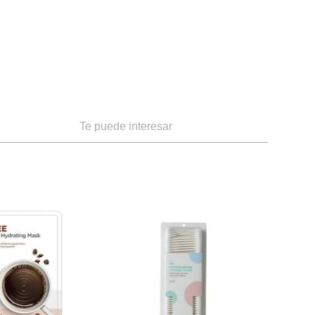
Te puede interesar