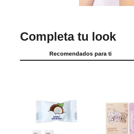
Completa tu look
Recomendados para ti