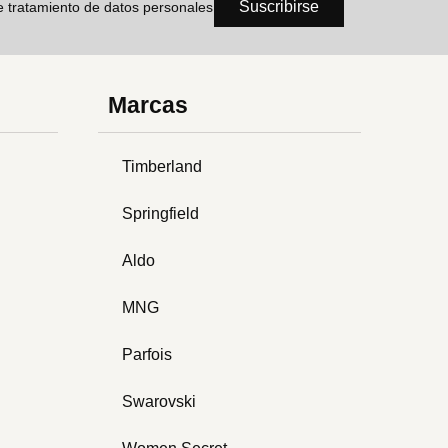
Suscribirse
de tratamiento de datos personales
Marcas
Timberland
Springfield
Aldo
MNG
Parfois
Swarovski