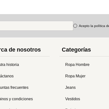
Acepto la política 
ca de nosotros
Categorías
tra historia
Ropa Hombre
áctanos
Ropa Mujer
untas frecuentes
Jeans
inos y condiciones
Vestidos