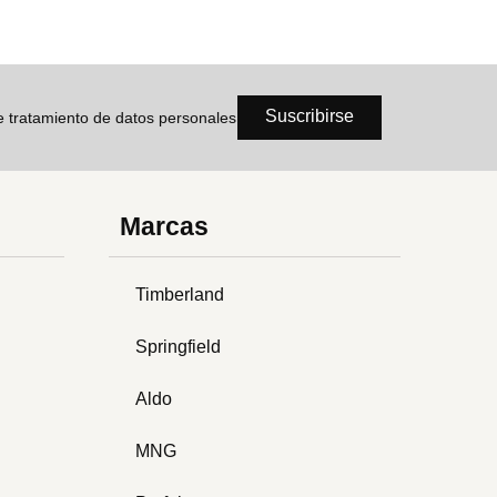
Suscribirse
de tratamiento de datos personales
Marcas
Timberland
Springfield
Aldo
MNG