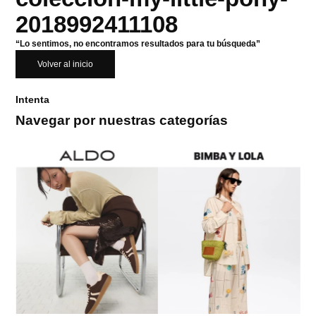
2018992411108
“Lo sentimos, no encontramos resultados para tu búsqueda”
Volver al inicio
Intenta
Navegar por nuestras categorías