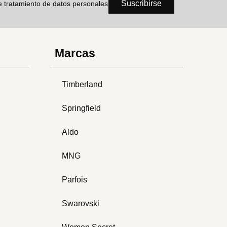
Suscribirse
de tratamiento de datos personales
Marcas
Timberland
Springfield
Aldo
MNG
Parfois
Swarovski