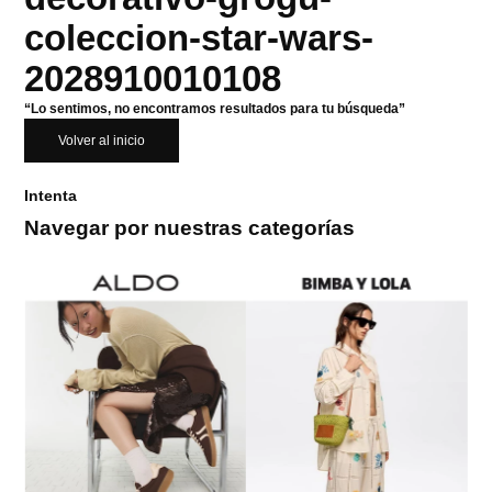
coleccion-star-wars-
2028910010108
“Lo sentimos, no encontramos resultados para tu búsqueda”
Volver al inicio
Intenta
Navegar por nuestras categorías