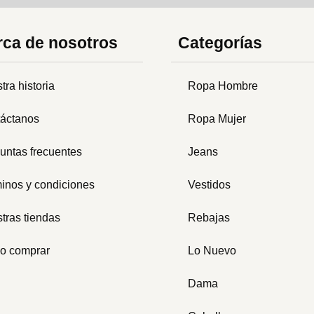
ca de nosotros
Categorías
tra historia
Ropa Hombre
áctanos
Ropa Mujer
untas frecuentes
Jeans
inos y condiciones
Vestidos
tras tiendas
Rebajas
o comprar
Lo Nuevo
Dama