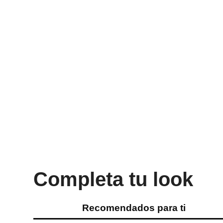
Completa tu look
Recomendados para ti