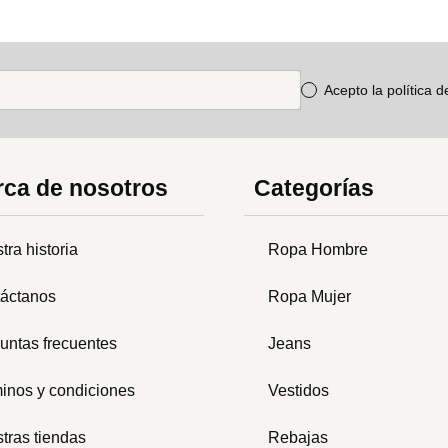
Acepto la política 
ca de nosotros
Categorías
tra historia
Ropa Hombre
áctanos
Ropa Mujer
untas frecuentes
Jeans
inos y condiciones
Vestidos
tras tiendas
Rebajas