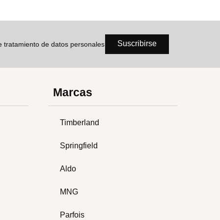
Suscribirse
de tratamiento de datos personales
Marcas
Timberland
Springfield
Aldo
MNG
Parfois