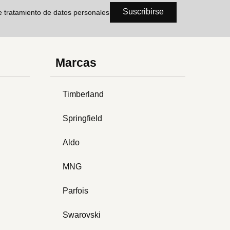
Suscribirse
de tratamiento de datos personales
Marcas
Timberland
Springfield
Aldo
MNG
Parfois
Swarovski