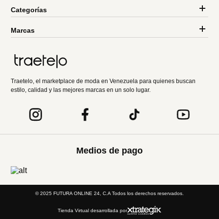
Categorías
Marcas
Traetelo, el marketplace de moda en Venezuela para quienes buscan
estilo, calidad y las mejores marcas en un solo lugar.
Medios de pago
© 2025 FUTURA ONLINE 24, C.A Todos los derechos reservados.
Tienda Virtual desarrollada por