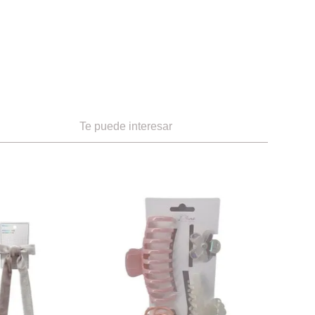
Te puede interesar