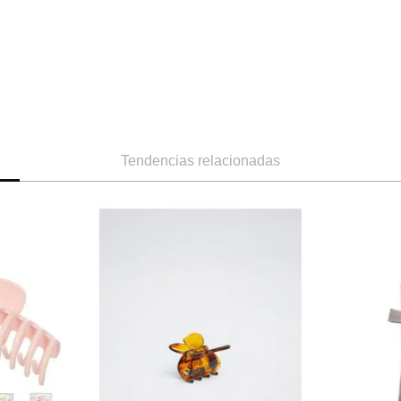
Tendencias relacionadas