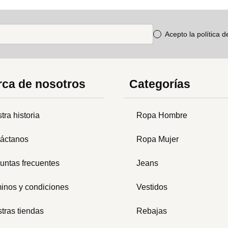
Acepto la política 
ca de nosotros
Categorías
tra historia
Ropa Hombre
áctanos
Ropa Mujer
untas frecuentes
Jeans
inos y condiciones
Vestidos
tras tiendas
Rebajas