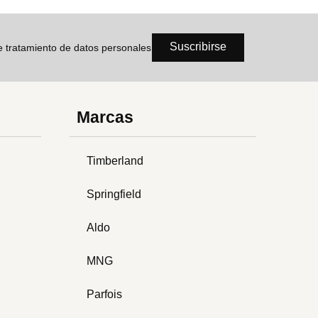
Suscribirse
de tratamiento de datos personales
Marcas
Timberland
Springfield
Aldo
MNG
Parfois