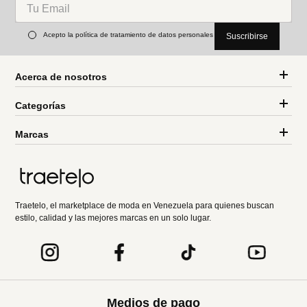
Acepto la política de tratamiento de datos personales
Suscribirse
Acerca de nosotros
Categorías
Marcas
Traetelo, el marketplace de moda en Venezuela para quienes buscan
estilo, calidad y las mejores marcas en un solo lugar.
Medios de pago