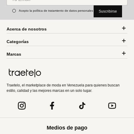
Acepto la política de tratamiento de datos personales
Suscribirse
Acerca de nosotros
Categorías
Marcas
Traetelo, el marketplace de moda en Venezuela para quienes buscan
estilo, calidad y las mejores marcas en un solo lugar.
Medios de pago