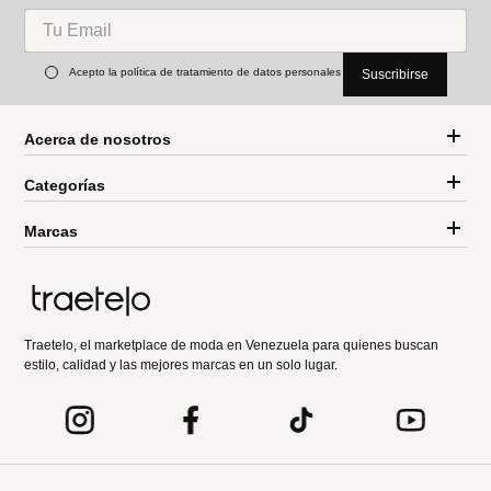
Acepto la política de tratamiento de datos personales
Suscribirse
Acerca de nosotros
Categorías
Marcas
Traetelo, el marketplace de moda en Venezuela para quienes buscan
estilo, calidad y las mejores marcas en un solo lugar.