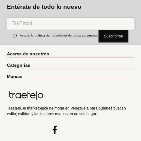
Entérate de todo lo nuevo
Acepto la política de tratamiento de datos personales
Suscribirse
Acerca de nosotros
Categorías
Marcas
Traetelo, el marketplace de moda en Venezuela para quienes buscan
estilo, calidad y las mejores marcas en un solo lugar.