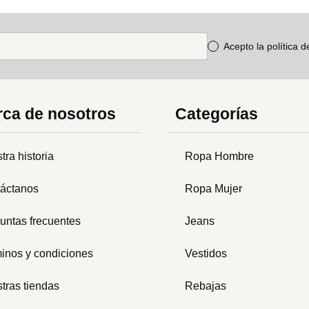
Acepto la política 
ca de nosotros
Categorías
tra historia
Ropa Hombre
áctanos
Ropa Mujer
untas frecuentes
Jeans
inos y condiciones
Vestidos
tras tiendas
Rebajas