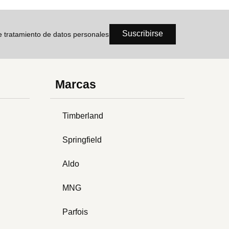
Suscribirse
de tratamiento de datos personales
Marcas
Timberland
Springfield
Aldo
MNG
Parfois