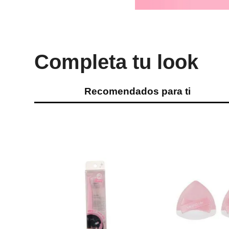
Completa tu look
Recomendados para ti