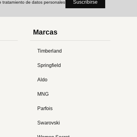
Suscribirse
de tratamiento de datos personales
Marcas
Timberland
Springfield
Aldo
MNG
Parfois
Swarovski