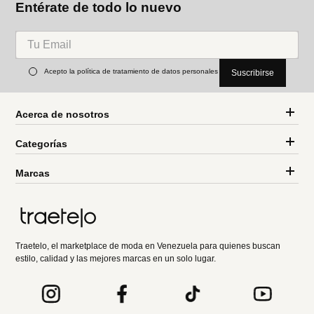
Entérate de todo lo nuevo
Acepto la política de tratamiento de datos personales
Suscribirse
Acerca de nosotros
Categorías
Marcas
Traetelo, el marketplace de moda en Venezuela para quienes buscan
estilo, calidad y las mejores marcas en un solo lugar.