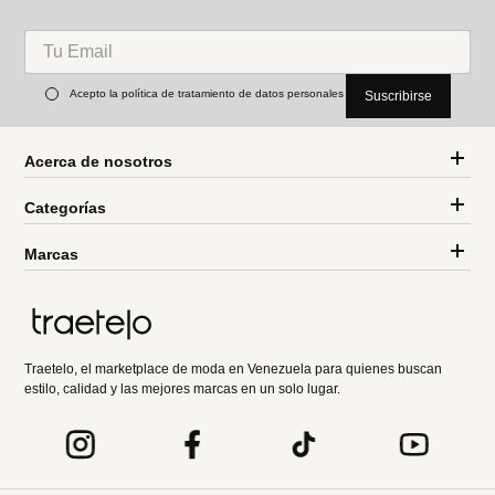
Acepto la política de tratamiento de datos personales
Suscribirse
Acerca de nosotros
Categorías
Marcas
Traetelo, el marketplace de moda en Venezuela para quienes buscan
estilo, calidad y las mejores marcas en un solo lugar.