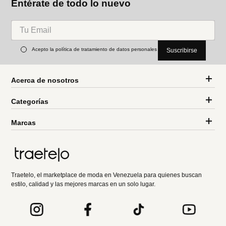
Entérate de todo lo nuevo
Acepto la política de tratamiento de datos personales
Suscribirse
Acerca de nosotros
Categorías
Marcas
Traetelo, el marketplace de moda en Venezuela para quienes buscan
estilo, calidad y las mejores marcas en un solo lugar.