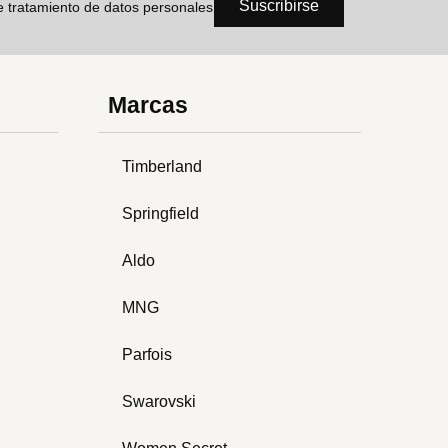
Suscribirse
de tratamiento de datos personales
Marcas
Timberland
Springfield
Aldo
MNG
Parfois
Swarovski