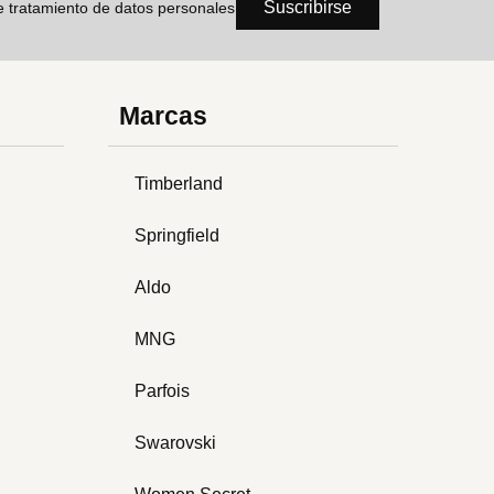
Suscribirse
de tratamiento de datos personales
Marcas
Timberland
Springfield
Aldo
MNG
Parfois
Swarovski