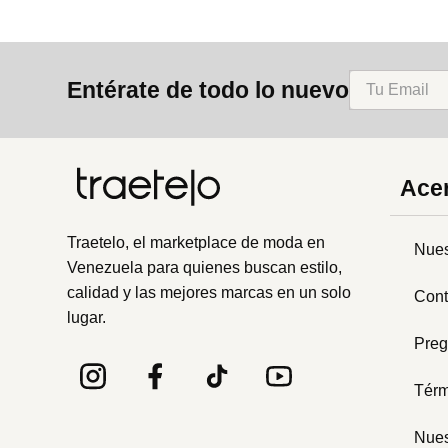
Entérate de todo lo nuevo
Acer
Traetelo, el marketplace de moda en
Nues
Venezuela para quienes buscan estilo,
calidad y las mejores marcas en un solo
Cont
lugar.
Preg
Térm
Nues