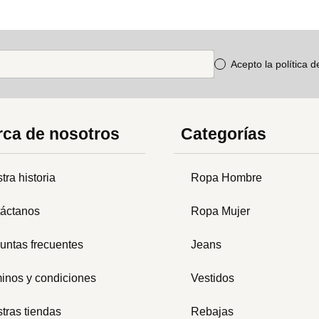
Acepto la política 
ca de nosotros
Categorías
tra historia
Ropa Hombre
áctanos
Ropa Mujer
untas frecuentes
Jeans
inos y condiciones
Vestidos
tras tiendas
Rebajas