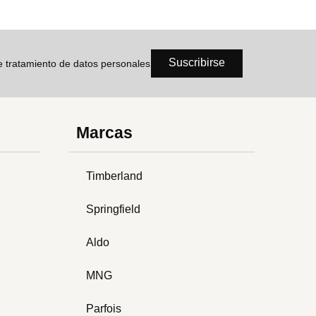
Suscribirse
de tratamiento de datos personales
Marcas
Timberland
Springfield
Aldo
MNG
Parfois