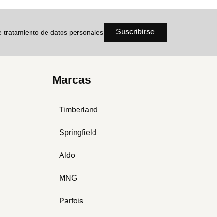
Suscribirse
de tratamiento de datos personales
Marcas
Timberland
Springfield
Aldo
MNG
Parfois