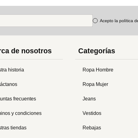
Acepto la política 
ca de nosotros
Categorías
tra historia
Ropa Hombre
áctanos
Ropa Mujer
untas frecuentes
Jeans
inos y condiciones
Vestidos
tras tiendas
Rebajas