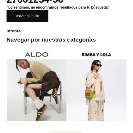
“Lo sentimos, no encontramos resultados para tu búsqueda”
Volver al inicio
Intenta
Navegar por nuestras categorías