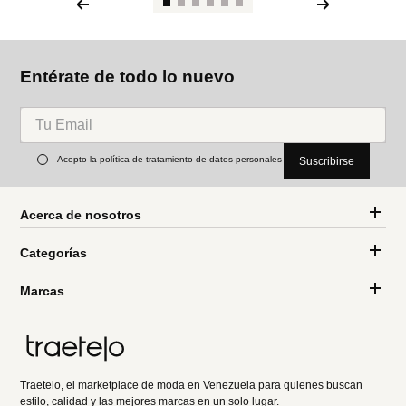
Entérate de todo lo nuevo
Acepto la política de tratamiento de datos personales
Suscribirse
Acerca de nosotros
Categorías
Marcas
Traetelo, el marketplace de moda en Venezuela para quienes buscan
estilo, calidad y las mejores marcas en un solo lugar.