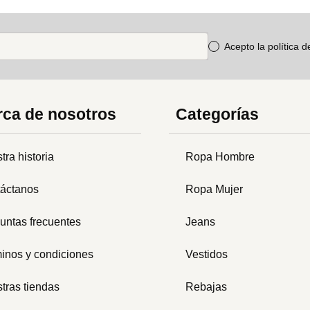
Acepto la política 
ca de nosotros
Categorías
tra historia
Ropa Hombre
áctanos
Ropa Mujer
untas frecuentes
Jeans
inos y condiciones
Vestidos
tras tiendas
Rebajas