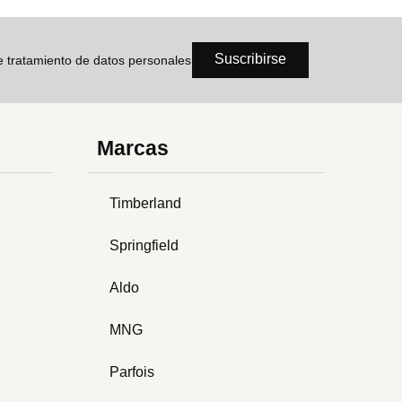
Suscribirse
de tratamiento de datos personales
Marcas
Timberland
Springfield
Aldo
MNG
Parfois