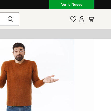
Ver lo Nuevo