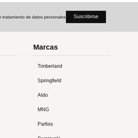
Suscribirse
de tratamiento de datos personales
Marcas
Timberland
Springfield
Aldo
MNG
Parfois