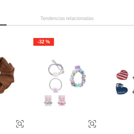
Tendencias relacionadas
ÚNICA
ÚNICA