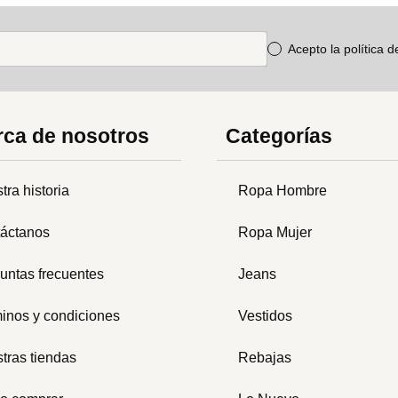
Acepto la política 
ca de nosotros
Categorías
tra historia
Ropa Hombre
áctanos
Ropa Mujer
untas frecuentes
Jeans
inos y condiciones
Vestidos
tras tiendas
Rebajas