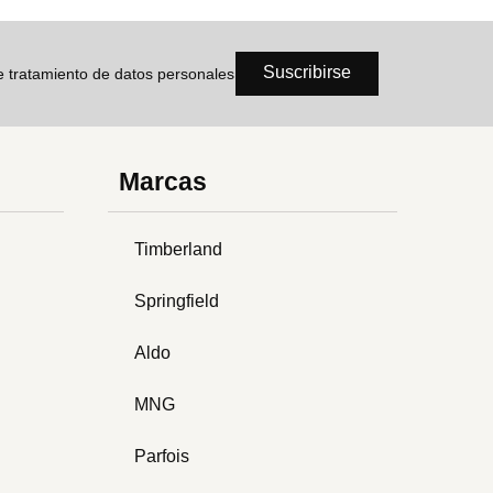
Suscribirse
de tratamiento de datos personales
Marcas
Timberland
Springfield
Aldo
MNG
Parfois