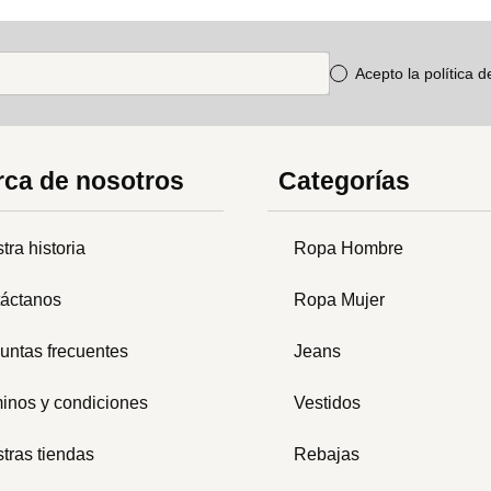
Acepto la política 
ca de nosotros
Categorías
tra historia
Ropa Hombre
áctanos
Ropa Mujer
untas frecuentes
Jeans
inos y condiciones
Vestidos
tras tiendas
Rebajas