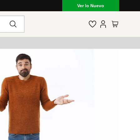
Ver lo Nuevo