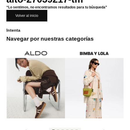
“Lo sentimos, no encontramos resultados para tu búsqueda”
Volver al inicio
Intenta
Navegar por nuestras categorías