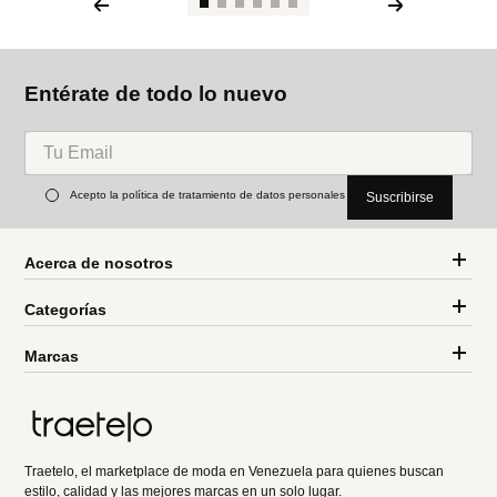
Entérate de todo lo nuevo
Acepto la política de tratamiento de datos personales
Suscribirse
Acerca de nosotros
Categorías
Marcas
Traetelo, el marketplace de moda en Venezuela para quienes buscan
estilo, calidad y las mejores marcas en un solo lugar.