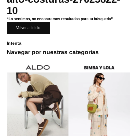
10
“Lo sentimos, no encontramos resultados para tu búsqueda”
Volver al inicio
Intenta
Navegar por nuestras categorías