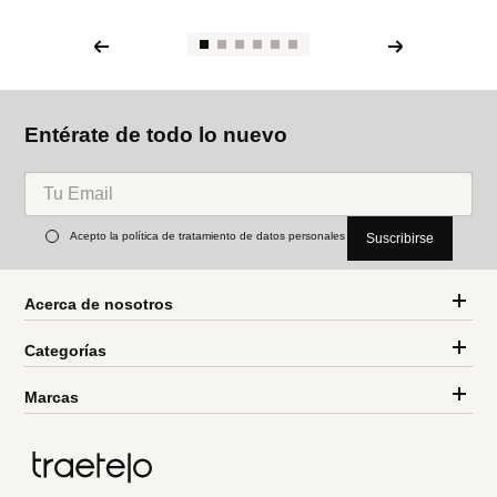
Entérate de todo lo nuevo
Acepto la política de tratamiento de datos personales
Suscribirse
Acerca de nosotros
Categorías
Marcas