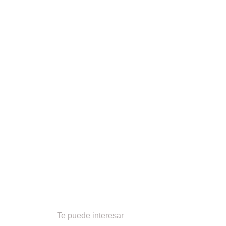
Te puede interesar