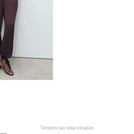
Tendencias relacionadas