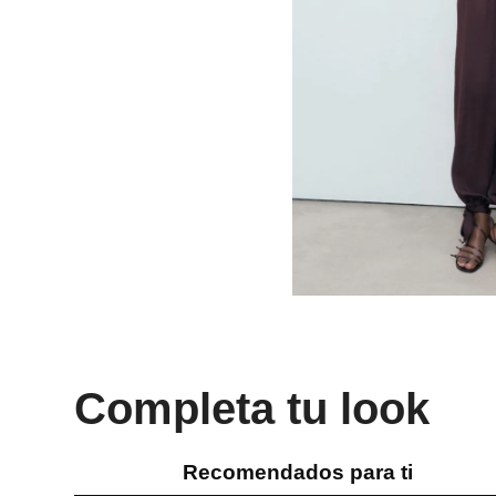
Completa tu look
Recomendados para ti