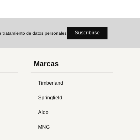
Suscribirse
de tratamiento de datos personales
Marcas
Timberland
Springfield
Aldo
MNG