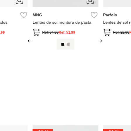
ÚNICA
ÚNICA