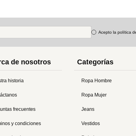
Acepto la política 
ca de nosotros
Categorías
tra historia
Ropa Hombre
áctanos
Ropa Mujer
untas frecuentes
Jeans
inos y condiciones
Vestidos