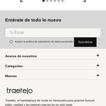
Entérate de todo lo nuevo
Acepto la política de tratamiento de datos personales
Suscribirse
Acerca de nosotros
Categorías
Marcas
Traetelo, el marketplace de moda en Venezuela para quienes buscan
estilo, calidad y las mejores marcas en un solo lugar.