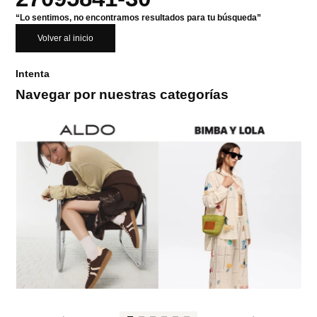
“Lo sentimos, no encontramos resultados para tu búsqueda”
Volver al inicio
Intenta
Navegar por nuestras categorías