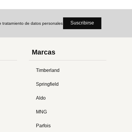
Suscribirse
de tratamiento de datos personales
Marcas
Timberland
Springfield
Aldo
MNG
Parfois