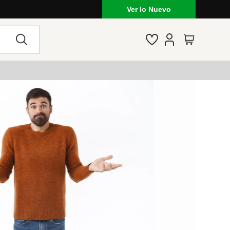
Ver lo Nuevo