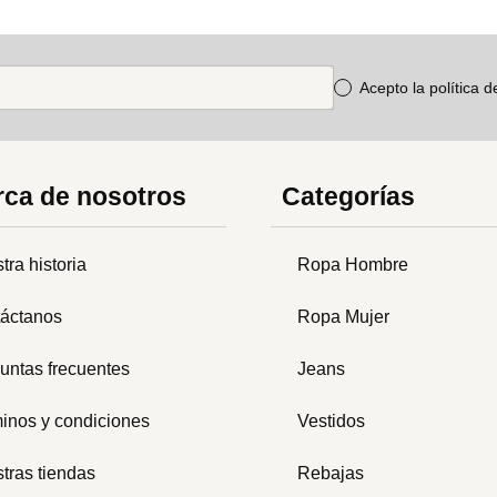
Acepto la política 
ca de nosotros
Categorías
tra historia
Ropa Hombre
áctanos
Ropa Mujer
untas frecuentes
Jeans
inos y condiciones
Vestidos
tras tiendas
Rebajas