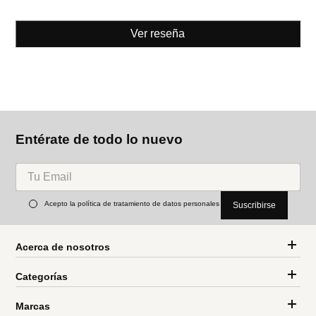
Ver reseña
Entérate de todo lo nuevo
Acepto la política de tratamiento de datos personales
Suscribirse
Acerca de nosotros
Categorías
Marcas