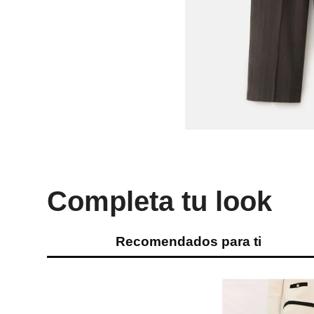
Completa tu look
Recomendados para ti