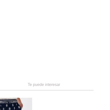
Te puede interesar