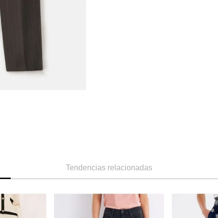
Tendencias relacionadas