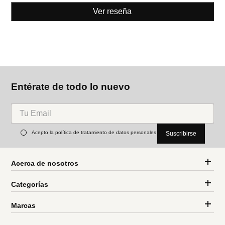
Ver reseña
Entérate de todo lo nuevo
Acepto la política de tratamiento de datos personales
Suscribirse
Acerca de nosotros
Categorías
Marcas