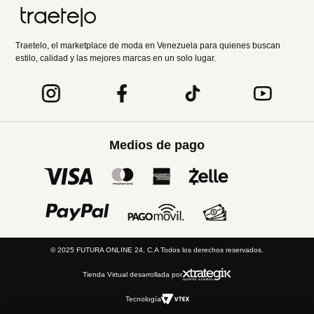
Traetelo, el marketplace de moda en Venezuela para quienes buscan
estilo, calidad y las mejores marcas en un solo lugar.
Medios de pago
© 2025 FUTURA ONLINE 24, C.A Todos los derechos reservados.
Tienda Virtual desarrollada por
Tecnología